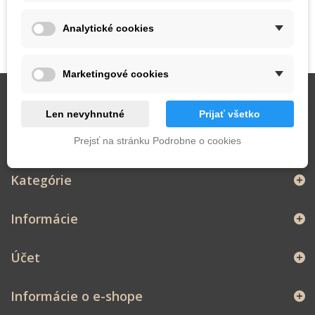
Analytické cookies
Marketingové cookies
Zasielanie noviniek
Len nevyhnutné
Prijať všetko
Prejsť na stránku Podrobne o cookies
Kategórie
Informácie
Účet
Informácie o e-shope