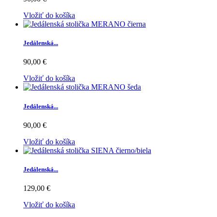
Vložiť do košíka
Jedálenská...
90,00 €
Vložiť do košíka
Jedálenská...
90,00 €
Vložiť do košíka
Jedálenská...
129,00 €
Vložiť do košíka