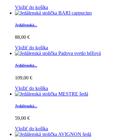
Vložiť do košíka
Jedálenská...
88,00 €
Vložiť do košíka
Jedálenská...
109,00 €
Vložiť do košíka
Jedálenská...
59,00 €
Vložiť do košíka