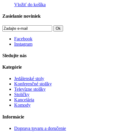
Vložiť do košíka
Zasielanie noviniek
Ok
Facebook
Instagram
Sledujte nás
Kategórie
Jedálenské stoly
Konferenčné stolíky
Televízne stolíky
Stoličky
Kancelária
Komody
Informácie
Doprava tovaru a doručenie