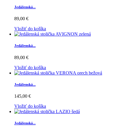
Jedálenská...
89,00 €
Vložiť do košíka
Jedálenská...
89,00 €
Vložiť do košíka
Jedálenská...
145,00 €
Vložiť do košíka
Jedálenská...