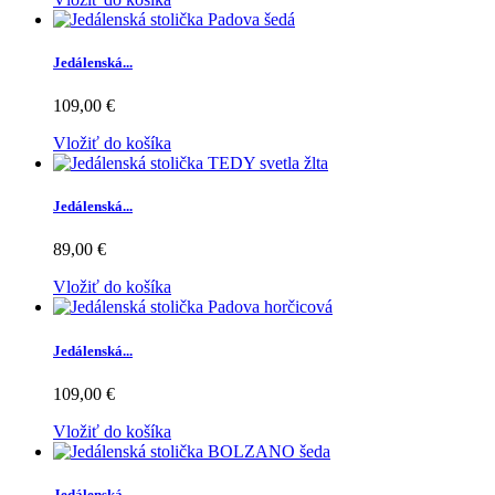
Jedálenská...
109,00 €
Vložiť do košíka
Jedálenská...
89,00 €
Vložiť do košíka
Jedálenská...
109,00 €
Vložiť do košíka
Jedálenská...