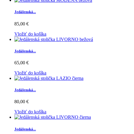
Jedálenská...
85,00 €
Vložiť do košíka
Jedálenská...
65,00 €
Vložiť do košíka
Jedálenská...
80,00 €
Vložiť do košíka
Jedálenská...