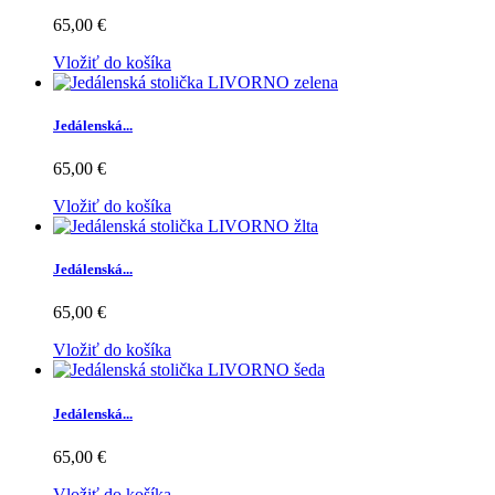
65,00 €
Vložiť do košíka
Jedálenská...
65,00 €
Vložiť do košíka
Jedálenská...
65,00 €
Vložiť do košíka
Jedálenská...
65,00 €
Vložiť do košíka