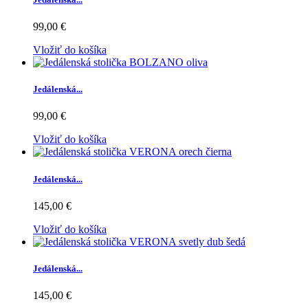
99,00 €
Vložiť do košíka
Jedálenská...
99,00 €
Vložiť do košíka
Jedálenská...
145,00 €
Vložiť do košíka
Jedálenská...
145,00 €