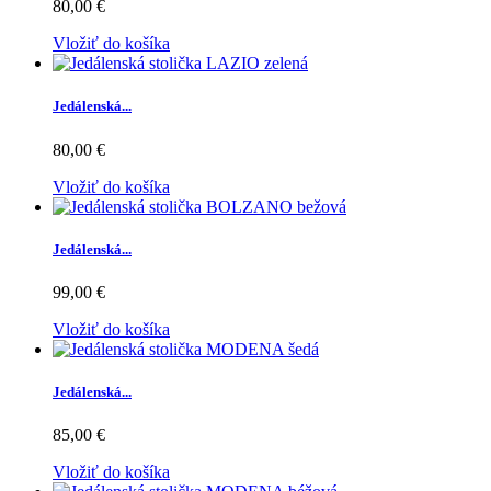
80,00 €
Vložiť do košíka
Jedálenská...
80,00 €
Vložiť do košíka
Jedálenská...
99,00 €
Vložiť do košíka
Jedálenská...
85,00 €
Vložiť do košíka