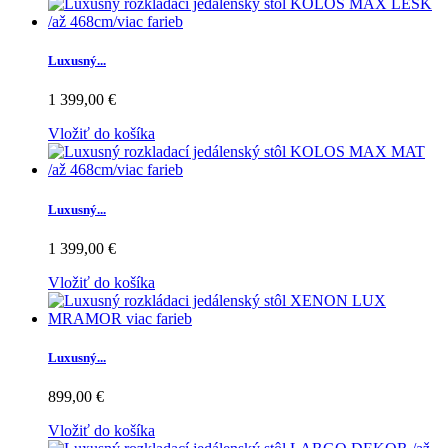
Luxusný...
1 399,00 €
Vložiť do košíka
Luxusný...
1 399,00 €
Vložiť do košíka
Luxusný...
899,00 €
Vložiť do košíka