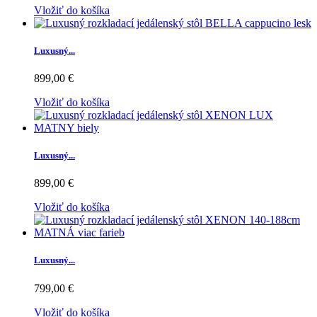
Vložiť do košíka
Luxusný...
899,00 €
Vložiť do košíka
Luxusný...
899,00 €
Vložiť do košíka
Luxusný...
799,00 €
Vložiť do košíka