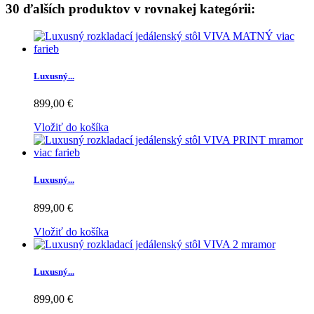
30 ďalších produktov v rovnakej kategórii:
Luxusný...
899,00 €
Vložiť do košíka
Luxusný...
899,00 €
Vložiť do košíka
Luxusný...
899,00 €