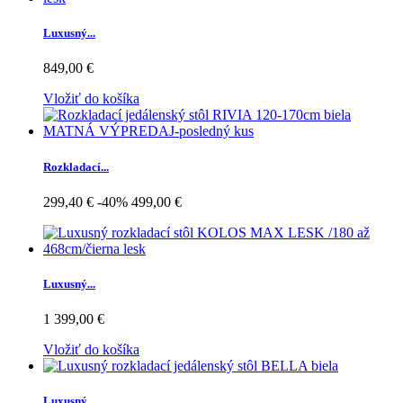
Luxusný...
849,00 €
Vložiť do košíka
Rozkladací...
299,40 €
-40%
499,00 €
Luxusný...
1 399,00 €
Vložiť do košíka
Luxusný...