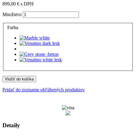
899,00 €
s DPH
Množstvo
Farba
Vložiť do košíka
Pridať do zoznamu obľúbených produktov
Detaily