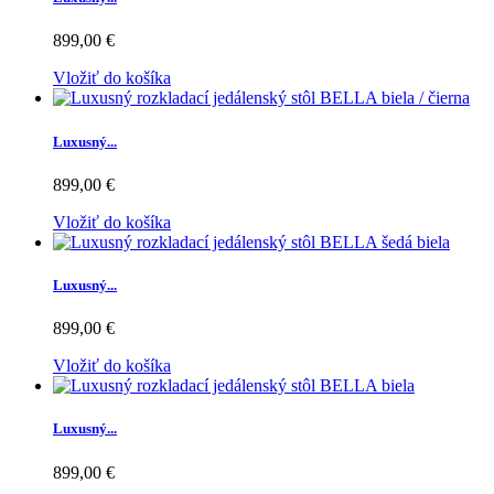
899,00 €
Vložiť do košíka
Luxusný...
899,00 €
Vložiť do košíka
Luxusný...
899,00 €
Vložiť do košíka
Luxusný...
899,00 €