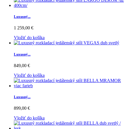
Luxusný...
1 259,00 €
Vložiť do košíka
Luxusný...
849,00 €
Vložiť do košíka
Luxusný...
899,00 €
Vložiť do košíka