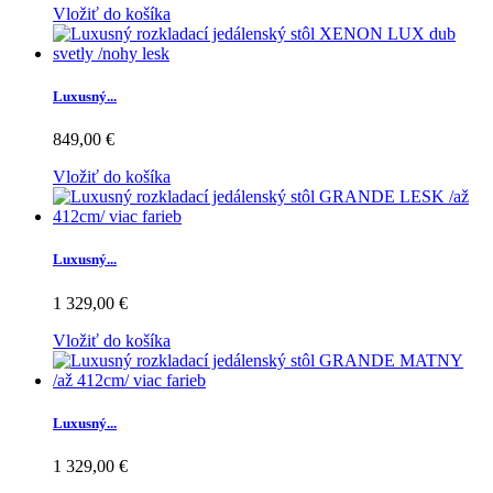
Vložiť do košíka
Luxusný...
849,00 €
Vložiť do košíka
Luxusný...
1 329,00 €
Vložiť do košíka
Luxusný...
1 329,00 €