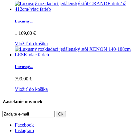
Luxusný...
1 169,00 €
Vložiť do košíka
Luxusný...
799,00 €
Vložiť do košíka
Zasielanie noviniek
Ok
Facebook
Instagram