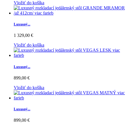
Vložiť do košíka
Luxusný...
1 329,00 €
Vložiť do košíka
Luxusný...
899,00 €
Vložiť do košíka
Luxusný...
899,00 €