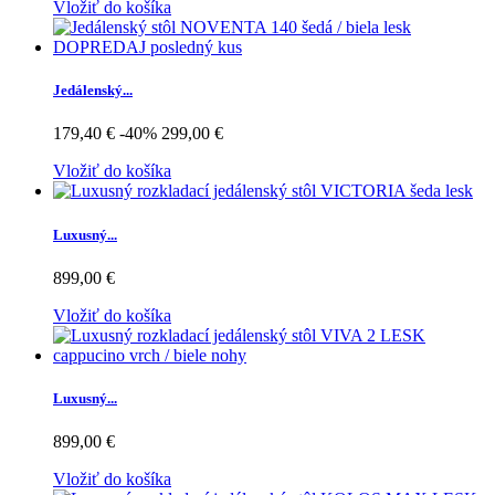
Vložiť do košíka
Jedálenský...
179,40 €
-40%
299,00 €
Vložiť do košíka
Luxusný...
899,00 €
Vložiť do košíka
Luxusný...
899,00 €
Vložiť do košíka